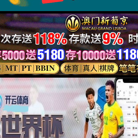
K 100/120/160PLUSⅡ逆
● 智尊逆变式切割机内置气泵
空气等离子切割机，重工
双电压自动切换
板切割利器 ，内置气泵，
全数字化控制，反应敏捷
便携！
COLTEX芯片控制
业厚板切割利器内置气泵
超大液晶显示屏，视野更清晰
便携
等离子切割/手工焊/双电源，
功能 全面出击
键切换
多用 切焊全能 一机多用
内置气泵+外接气泵，双重模
倍压全桥逆变技术
民用/轻工业，智适应双电压
级双模块 品质保证
非接触引弧，操作方便省耗材
LGK-70W
智能气流控制，高引弧成功率