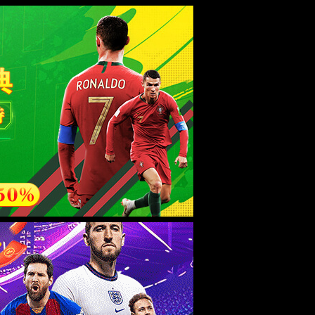
全球采购
国际合作
中文
｜
English
务热线：400-008-5559
系我们