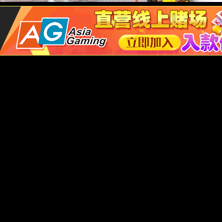
全桥逆变技术，降低损耗
● 逆变式空气等离子切割机