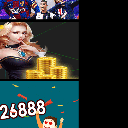
页
>
产品天地
>
工业焊接设备
>
空气等离子切割机
LGK 100D