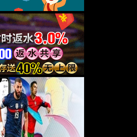
● 内置空压机系列逆变式空气
等离子切割机
内置气泵，户外切割更方便
也可外接气泵，气量充沛更高
效
一
双重模式，便携切割
双电源切割，双领域覆盖
式
民用/轻工业双选机型
能切能焊，2重功能
25mm厚度极限切割
100%切割高负载持续率