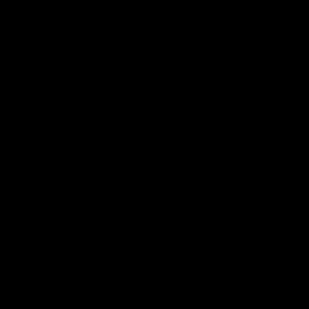
● 
高频
电流
IGB
具有
首页