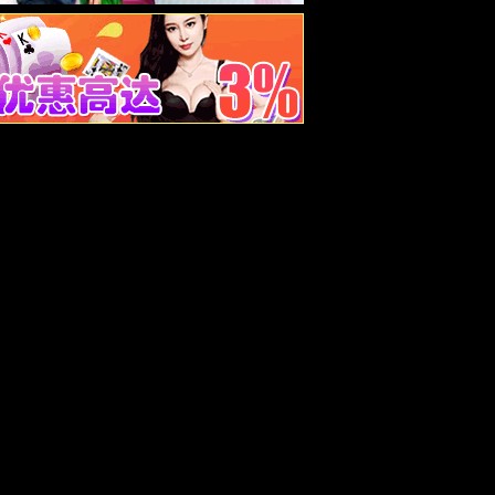
超便捷更强劲，高效切割实力
拉满