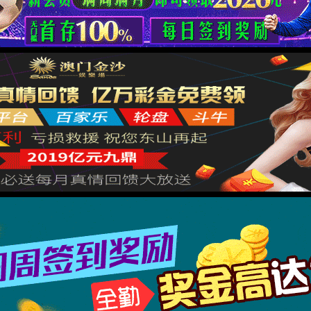
首
LGK 100Dv
100/120/160PLUSⅡ