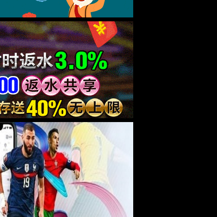
向立体跟踪。自动纠正不平整、不
焊接牢固性，焊缝美观。
轻松自如地在管道内进行移动和翻
容器等行业。