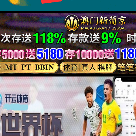
柔性化设计：可适应各种不同尺寸的管径。
多轴协调和激光圆弧跟踪系统：实现XZ两个方
圆、不直的焊缝，实现高精度的焊接。
双焊接系统：具备等离子焊接和氩弧焊接，确保
9米超长的加工直径：满足长距离管道需求，可
转，广泛应用于天然气管道、石化管道以及压力