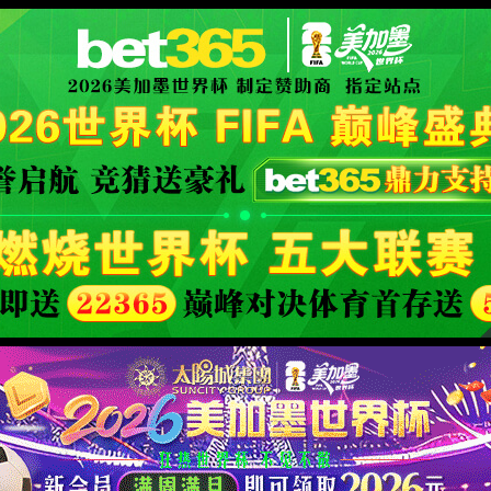
全国服
投资者关系
新闻资讯
诚聘英才
社会责任
联