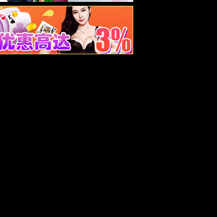
造、石化设备、工程机械、管道建设、
机器人系统