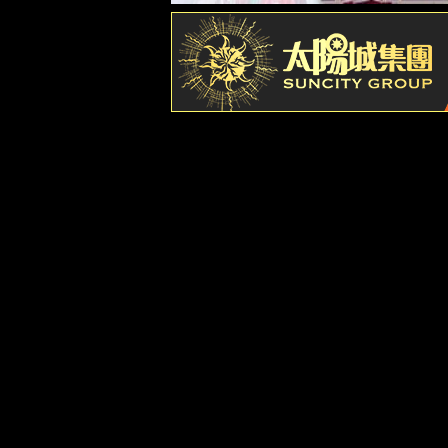
太阳集团8772c电焊机设备产品种类丰富，产品线齐
大型钢构、桥梁建设、压力容器通用设备制造等行业及
焊接设备
激光
了解更多 》