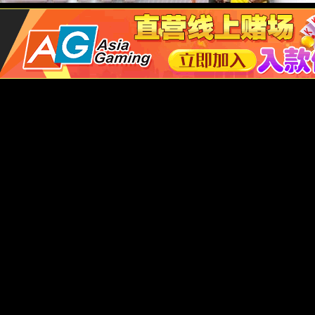
全，被广泛应用于汽车制造、海洋工程、电力电站、船舶制
领域。
设备
数控切割设备